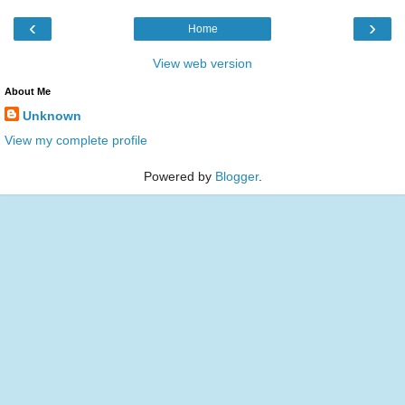
‹
›
Home
View web version
About Me
Unknown
View my complete profile
Powered by
Blogger
.