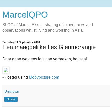
MarcelQPO
BLOG of Marcel Ekkel - sharing of experiences and
observations whilst living and working in Asia
Saturday, 11 September 2010
Een maagdelijke fles Glenmorangie
Daar gaan we eens iets aan verbreken, het seal
- Posted using
Mobypicture.com
Unknown
Share